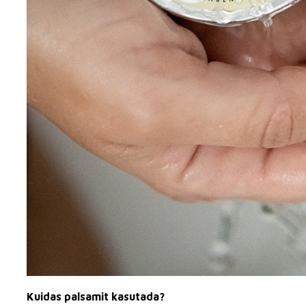
Kuidas palsamit kasutada?